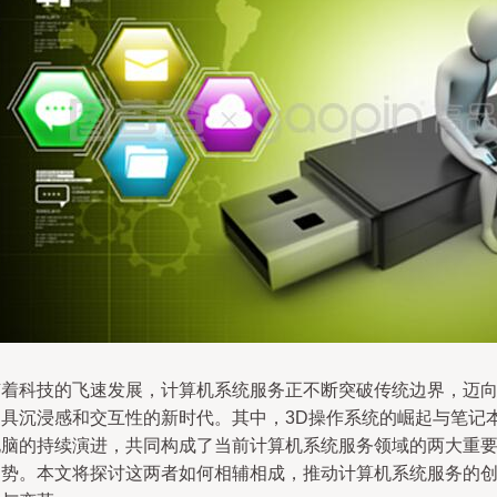
随着科技的飞速发展，计算机系统服务正不断突破传统边界，迈
更具沉浸感和交互性的新时代。其中，3D操作系统的崛起与笔记
电脑的持续演进，共同构成了当前计算机系统服务领域的两大重
趋势。本文将探讨这两者如何相辅相成，推动计算机系统服务的