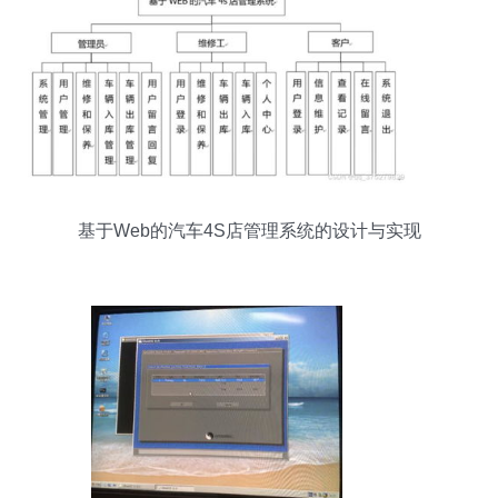
基于Web的汽车4S店管理系统的设计与实现