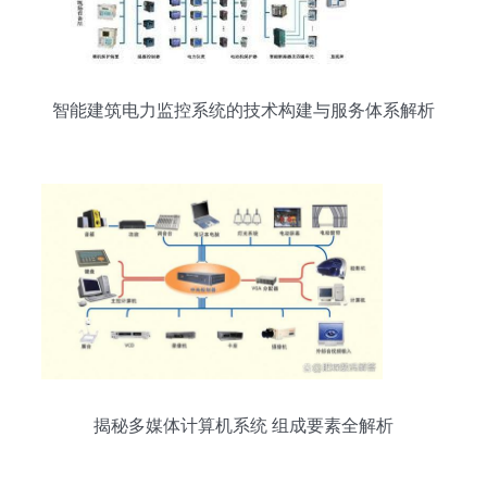
智能建筑电力监控系统的技术构建与服务体系解析
揭秘多媒体计算机系统 组成要素全解析