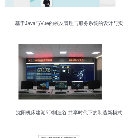
基于Java与Vue的校友管理与服务系统的设计与实
现
沈阳机床建湖5D制造谷 共享时代下的制造新模式
与计算机系统服务