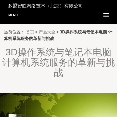
多盟智胜网络技术（北京）有限公司
MENU
当前位置：
首页
>
产品大全
>
3D操作系统与笔记本电脑 计
算机系统服务的革新与挑战
3D操作系统与笔记本电脑
计算机系统服务的革新与挑
战