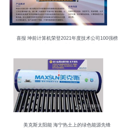
喜报 坤前计算机荣登2021年度技术公司100强榜
单，专注计算机系统服务赢行业认可
美克斯太阳能 海宁热土上的绿色能源先锋