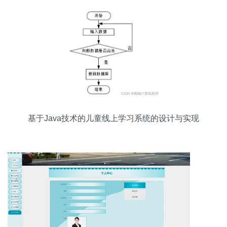
基于Java技术的儿童线上学习系统的设计与实现