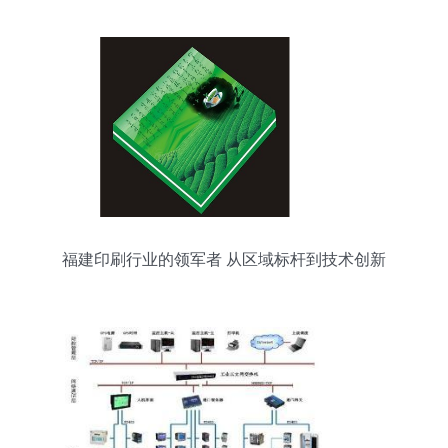
福建印刷行业的领军者 从区域标杆到技术创新