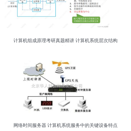
计算机组成原理考研真题精讲 计算机系统层次结构
与系统服务
网络时间服务器 计算机系统服务中的关键设备特点