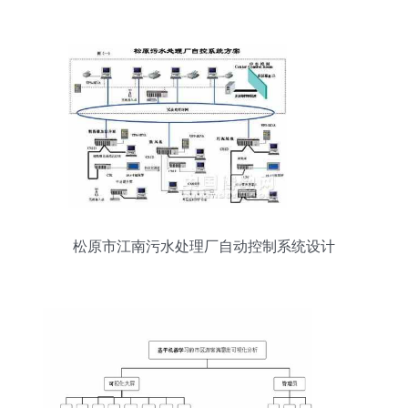
松原市江南污水处理厂自动控制系统设计