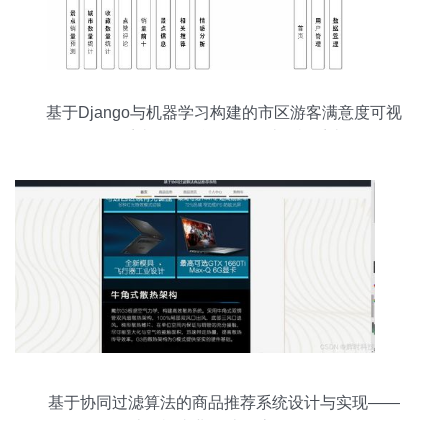
基于Django与机器学习构建的市区游客满意度可视
化分析系统——智能驱动的计算机系统服务
基于协同过滤算法的商品推荐系统设计与实现——
计算机毕业设计全流程解析