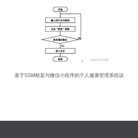
基于SSM框架与微信小程序的个人健康管理系统设
计与实现