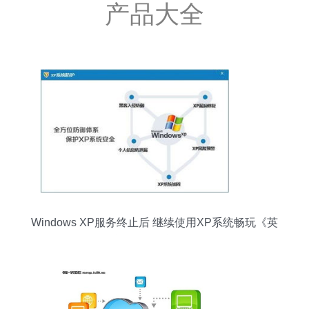
产品大全
Windows XP服务终止后 继续使用XP系统畅玩《英
雄联盟》的可能性分析