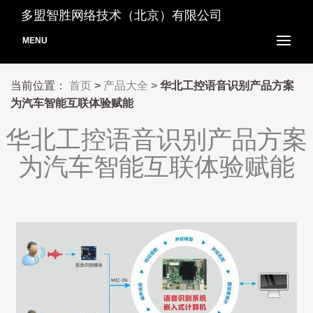
多盟智胜网络技术（北京）有限公司
MENU
当前位置：
首页
>
产品大全
>
华北工控语音识别产品方案
为汽车智能互联体验赋能
华北工控语音识别产品方案
为汽车智能互联体验赋能