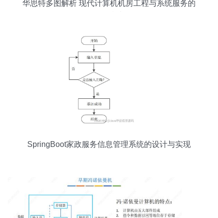
华思特多图解析 现代计算机机房工程与系统服务的
全面指南
SpringBoot家政服务信息管理系统的设计与实现